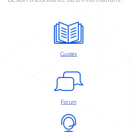
Guides
Forum